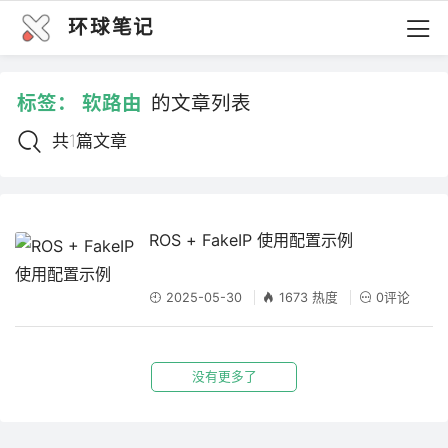
环球笔记
标签：
软路由
的文章列表
共1篇文章
ROS + FakeIP 使用配置示例
2025-05-30
1673 热度
0评论
没有更多了