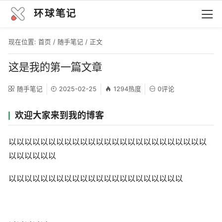
环球笔记
现在位置:
首页
/
随手笔记
/ 正文
这是我的第一篇文章
随手笔记
2025-02-25
1294热度
0评论
欢迎大家来到我的博客
以以以以以以以以以以以以以以以以以以以以以以以以以
以以以以以以
以以以以以以以以以以以以以以以以以以以以以以