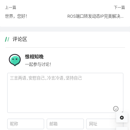
上一篇
下一篇
世界，您好！
ROS端口转发动态IP完美解决回流问题
评论区
恨相知晚
一起参与讨论！